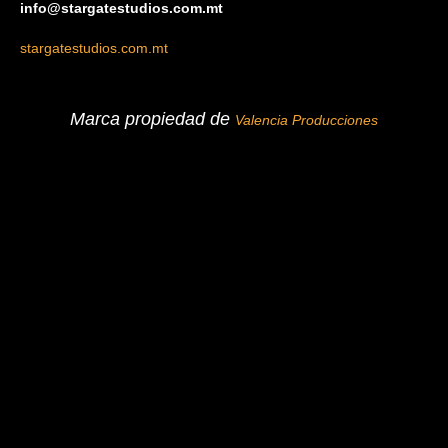
info@stargatestudios.com.mt
stargatestudios.com.mt
Marca propiedad de
Valencia Producciones