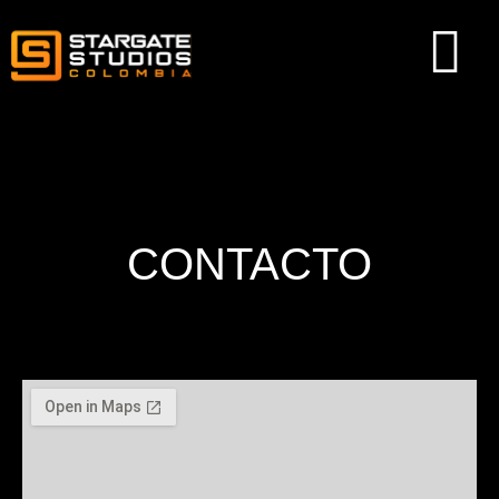
CONTACTO