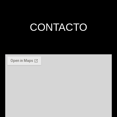
CONTACTO