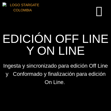
EDICIÓN OFF LINE
Y ON LINE
Ingesta y sincronizado para edición Off Line
y Conformado y finalización para edición
On Line.