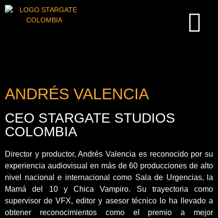
ANDRÉS VALENCIA
CEO STARGATE STUDIOS
COLOMBIA
Director y productor, Andrés Valencia es reconocido por su
experiencia audiovisual en más de 60 producciones de alto
nivel nacional e internacional como Sala de Urgencias, la
Mamá del 10 y Chica Vampiro. Su trayectoria como
supervisor de VFX, editor y asesor técnico lo ha llevado a
obtener reconocimientos como el premio a mejor