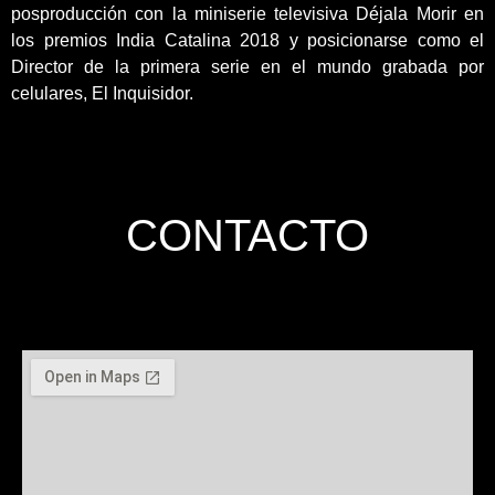
posproducción con la miniserie televisiva Déjala Morir en
los premios India Catalina 2018 y posicionarse como el
Director de la primera serie en el mundo grabada por
celulares, El Inquisidor.
CONTACTO